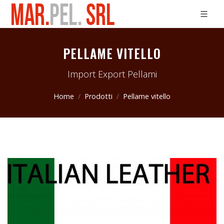
PELLAME VITELLO
Import Export Pellami
Home
Prodotti
Pellame vitello